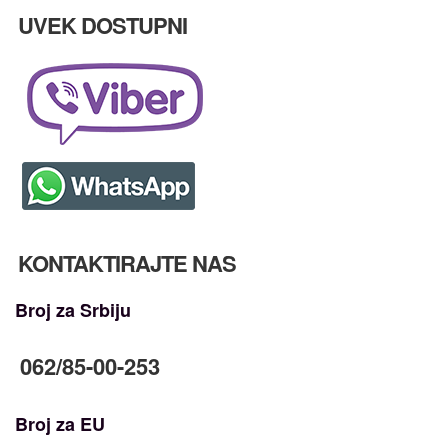
UVEK DOSTUPNI
KONTAKTIRAJTE NAS
Broj za Srbiju
062/85-00-253
Broj za EU