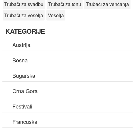
Trubači za svadbu
Trubači za tortu
Trubači za venčanja
Trubači za veselja
Veselja
KATEGORIJE
Austrija
Bosna
Bugarska
Crna Gora
Festivali
Francuska