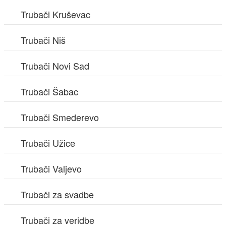
Trubači Kruševac
Trubači Niš
Trubači Novi Sad
Trubači Šabac
Trubači Smederevo
Trubači Užice
Trubači Valjevo
Trubači za svadbe
Trubači za veridbe