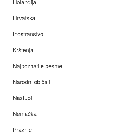
Holandija
Hrvatska
Inostranstvo
Krštenja
Najpoznatije pesme
Narodni običaji
Nastupi
Nemačka
Praznici