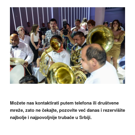
Možete nas kontaktirati putem telefona ili društvene
mreže, zato ne čekajte, pozovite već danas i rezervišite
najbolje i najpovoljnije trubače u Srbiji.