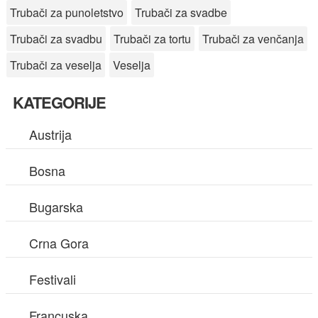
Trubači za punoletstvo
Trubači za svadbe
Trubači za svadbu
Trubači za tortu
Trubači za venčanja
Trubači za veselja
Veselja
KATEGORIJE
Austrija
Bosna
Bugarska
Crna Gora
Festivali
Francuska