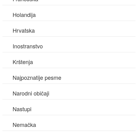
Holandija
Hrvatska
Inostranstvo
Krštenja
Najpoznatije pesme
Narodni običaji
Nastupi
Nemačka