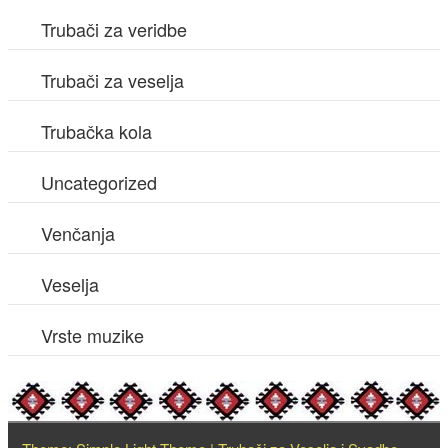
Trubači za veridbe
Trubači za veselja
Trubačka kola
Uncategorized
Venčanja
Veselja
Vrste muzike